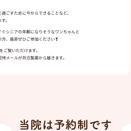
を過ごすために今からできることなど、
ます。
ぐシニアの年齢になりそうなワンちゃんと
方、是非ぜひご参加ください❣
をご覧いただけます。
゙招待メールが共立製薬から届きます。