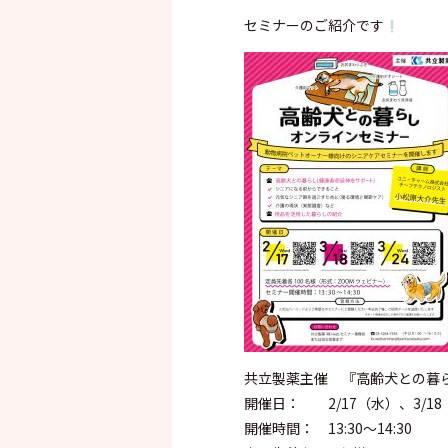
セミナーのご紹介です
共立製薬主催 『高齢犬との暮
開催日： 2/17（水）、3/18
開催時間： 13:30〜14:30