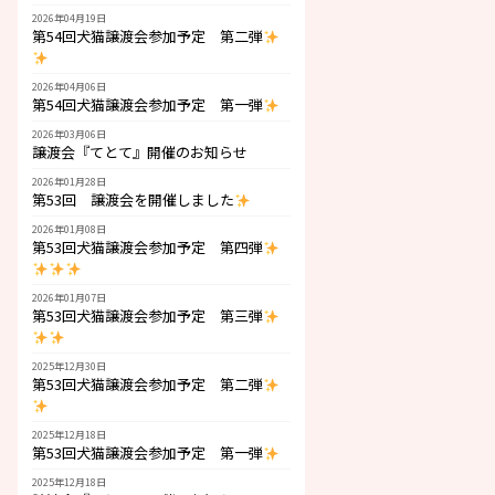
2026年04月19日
第54回犬猫譲渡会参加予定 第二弾
2026年04月06日
第54回犬猫譲渡会参加予定 第一弾
2026年03月06日
譲渡会『てとて』開催のお知らせ
2026年01月28日
第53回 譲渡会を開催しました
2026年01月08日
第53回犬猫譲渡会参加予定 第四弾
2026年01月07日
第53回犬猫譲渡会参加予定 第三弾
2025年12月30日
第53回犬猫譲渡会参加予定 第二弾
2025年12月18日
第53回犬猫譲渡会参加予定 第一弾
2025年12月18日