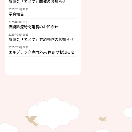
譲渡会『てとて』開催のお知らせ
2025年11月18日
学会報告
2025年09月29日
夜間診療時間延長のお知らせ
2025年09月26日
譲渡会「てとて」参加動物のお知らせ
2025年09月06日
エキゾチック専門外来 休診のお知らせ