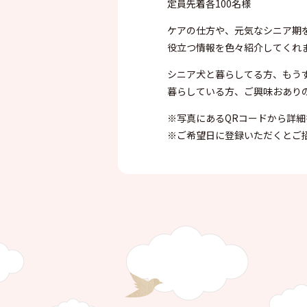
定員先着各100名様
ケアの仕方や、元気なシニア期
役立つ情報を色々紹介してくれ
シニア犬と暮らしてる方、もうす
暮らしている方、ご興味おありの
※写真にあるQRコードから詳細
※ご希望日に登録いただくとこ