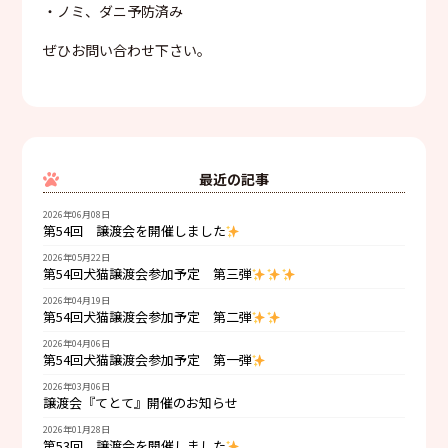
・ノミ、ダニ予防済み
ぜひお問い合わせ下さい。
最近の記事
2026年06月08日
第54回 譲渡会を開催しました
2026年05月22日
第54回犬猫譲渡会参加予定 第三弾
2026年04月19日
第54回犬猫譲渡会参加予定 第二弾
2026年04月06日
第54回犬猫譲渡会参加予定 第一弾
2026年03月06日
譲渡会『てとて』開催のお知らせ
2026年01月28日
第53回 譲渡会を開催しました