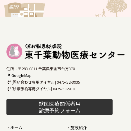
住所：〒283-0811 千葉県東金市台方370
GoogleMap
[問い合わせ専用ダイヤル] 0475-52-3935
[診療予約専用ダイヤル] 0475-53-5010
獣医医療関係者用
診療予約フォーム
ホーム
施設紹介