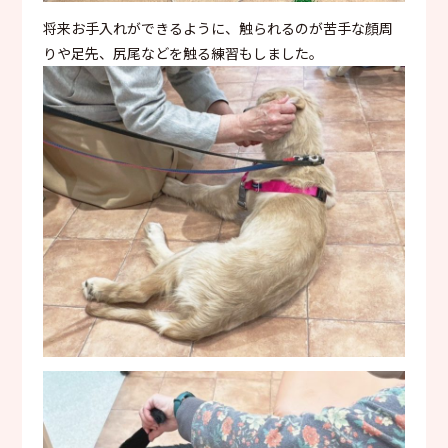
将来お手入れができるように、触られるのが苦手な顔周
りや足先、尻尾などを触る練習もしました。