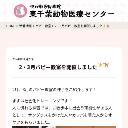
HOME
>
新着情報
>
パピー教室
>
2・3月パピー教室を開催しました
2024年04月22日
2・3月パピー教室を開催しました
2月、3月のパピー教室の様子をご紹介します！
まずは社会化トレーニングです！
人に慣れる練習では、お散歩中に出会う可能性がある人
として、サングラスをかけた人やカッパを着た人からオ
ヤツをもらいました。