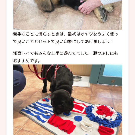
苦手なことに慣らすときは、最初はオヤツをうまく使っ
て良いこととセットで良い印象にしてあげましょう！
知育トイでもみんな上手に遊んでました。暇つぶしにも
おすすめです。