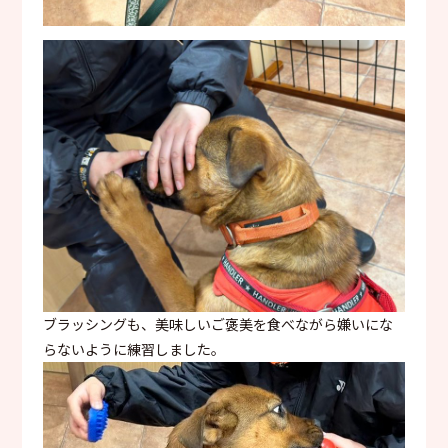
ブラッシングも、美味しいご褒美を食べながら嫌いにな
らないように練習しました。