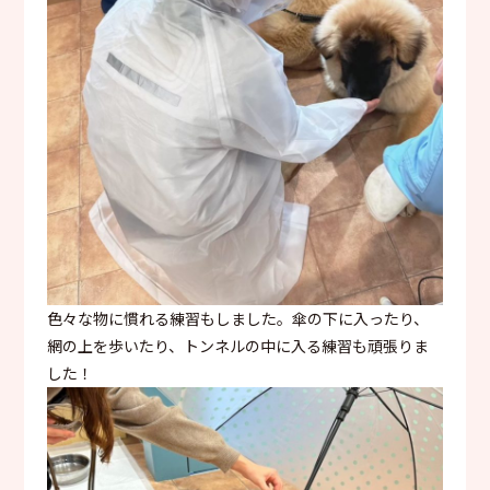
色々な物に慣れる練習もしました。傘の下に入ったり、
網の上を歩いたり、トンネルの中に入る練習も頑張りま
した！