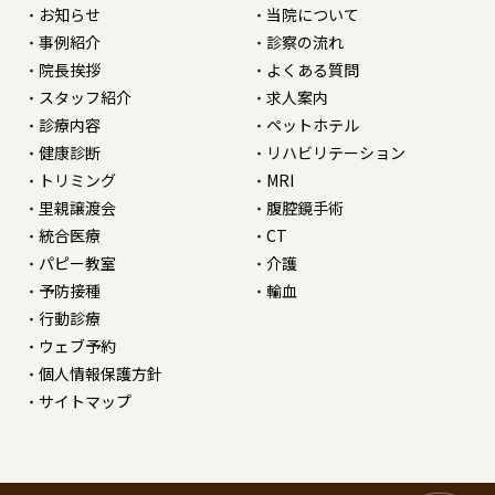
お知らせ
当院について
事例紹介
診察の流れ
院長挨拶
よくある質問
スタッフ紹介
求人案内
診療内容
ペットホテル
健康診断
リハビリテーション
トリミング
MRI
里親譲渡会
腹腔鏡手術
統合医療
CT
パピー教室
介護
予防接種
輸血
行動診療
ウェブ予約
個人情報保護方針
サイトマップ