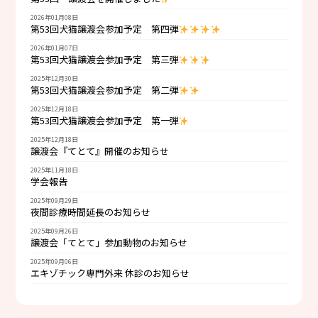
2026年01月08日
第53回犬猫譲渡会参加予定 第四弾
2026年01月07日
第53回犬猫譲渡会参加予定 第三弾
2025年12月30日
第53回犬猫譲渡会参加予定 第二弾
2025年12月18日
第53回犬猫譲渡会参加予定 第一弾
2025年12月18日
譲渡会『てとて』開催のお知らせ
2025年11月18日
学会報告
2025年09月29日
夜間診療時間延長のお知らせ
2025年09月26日
譲渡会「てとて」参加動物のお知らせ
2025年09月06日
エキゾチック専門外来 休診のお知らせ