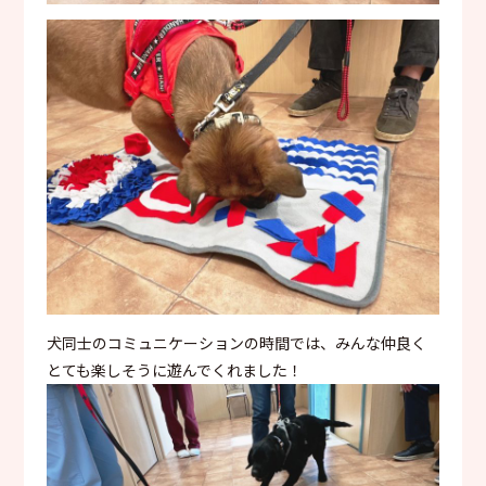
犬同士のコミュニケーションの時間では、みんな仲良く
とても楽しそうに遊んでくれました！