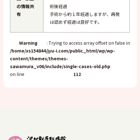
の情報共
術後経過
有
手術から約１年経過しますが、再発
は認めず経過は良好です。
Warning
: Trying to access array offset on false in
/home/xs154844/jyu-i.com/public_html/wp/wp-
content/themes/themes-
sawamura_v06/include/single-cases-old.php
on line
112