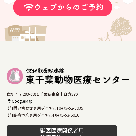
住所：〒283-0811 千葉県東金市台方370
GoogleMap
[問い合わせ専用ダイヤル] 0475-52-3935
[診療予約専用ダイヤル] 0475-53-5010
獣医医療関係者用