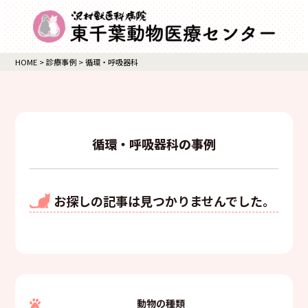
HOME
>
診療事例
>
循環・呼吸器科
循環・呼吸器科の事例
お探しの記事は見つかりませんでした。
動物の種類