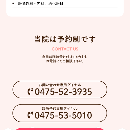
肝臓外科・内科、消化器科